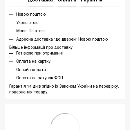
Новою поштою
Укрпоштою
Meest Поштою
Адресна доставка "до дверей" Новою поштою
Більше інформації про доставку
Готівкою при отриманні
Оплата на картку
Онлайн оплата
Оплата на рахунок ФОП
Гарантія 14 днів згідно із Законом України на перевірку,
повернення товару.