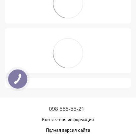
098 555-55-21
Контактная информация
Полная версия сайта