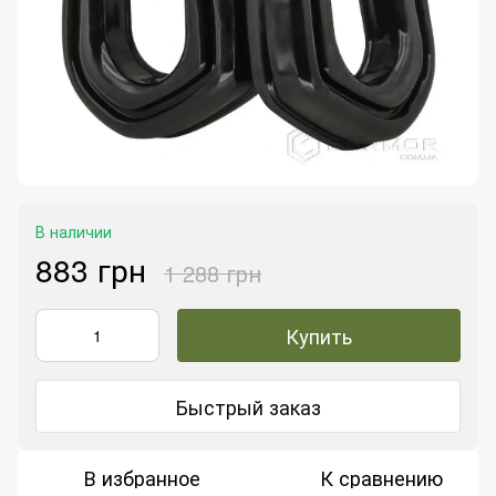
В наличии
883 грн
1 288 грн
Купить
Быстрый заказ
В избранное
К сравнению