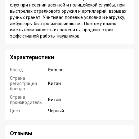
слух при несении военной и полицейской службы, при
выстрелах стрелкового оружия и артиллерии, взрывах
ручных гранат. Учитывая полевые условия и нагрузку,
амбушюры быстро изнашиваются. Поэтому важно
иметь возможность их заменить, продлив строк
эффективной работы наушников.
Характеристики
Бренд
Earmor
Страна
регистрации
Китай
бренда
Страна
Китай
производитель
Цвет
Черный
Отзывы