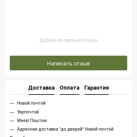
Добавьте первый отзыв
Написать отзыв
Доставка
Оплата
Гарантия
Новой почтой
Укрпочтой
Meest Поштою
Адресная доставка "до дверей" Новой почтой