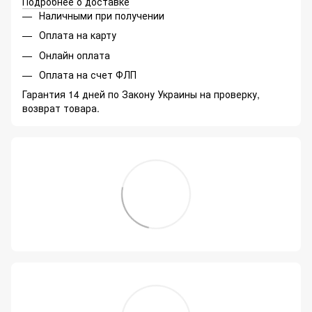
Подробнее о доставке
Наличными при получении
Оплата на карту
Онлайн оплата
Оплата на счет ФЛП
Гарантия 14 дней по Закону Украины на проверку,
возврат товара.