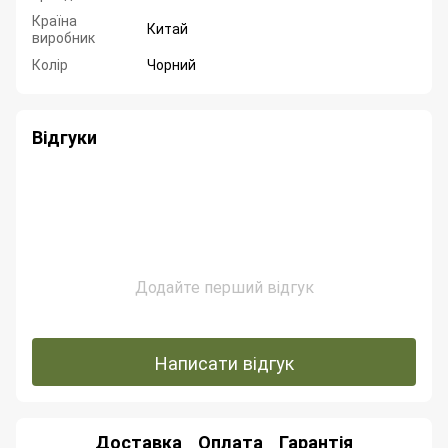
Країна
Китай
виробник
Колір
Чорний
Відгуки
Додайте перший відгук
Написати відгук
Доставка
Оплата
Гарантія