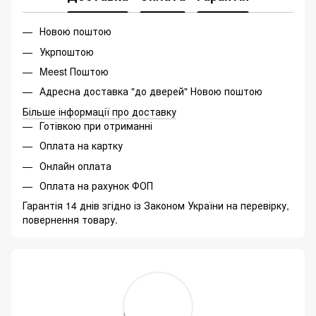
Новою поштою
Укрпоштою
Meest Поштою
Адресна доставка "до дверей" Новою поштою
Більше інформації про доставку
Готівкою при отриманні
Оплата на картку
Онлайн оплата
Оплата на рахунок ФОП
Гарантія 14 днів згідно із Законом України на перевірку,
повернення товару.