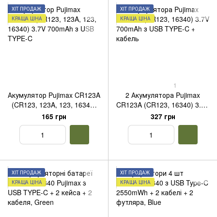
ХІТ ПРОДАЖ
ХІТ ПРОДАЖ
КРАЩА ЦІНА
КРАЩА ЦІНА
1
Акумулятор Pujimax CR123A
2 Акумулятора Pujimax
(CR123, 123A, 123, 16340)
CR123A (CR123, 16340) 3.7V
3.7V 700mAh з USB TYPE-C
700mAh з USB TYPE-C +
165 грн
327 грн
кабель
ХІТ ПРОДАЖ
ХІТ ПРОДАЖ
КРАЩА ЦІНА
КРАЩА ЦІНА