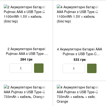
2 Акумуляторні батареї
4 Акумуляторні батареї AAA
Pujimax AAA з USB Type-C
Pujimax з USB Type-C
1100mWh 1.5V + кабель
1100mWh 1.5V + кабель
284 грн
533 грн
(блістер)
(блістер)