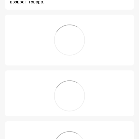
возврат товара.