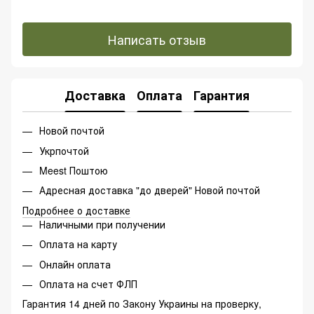
Написать отзыв
Доставка
Оплата
Гарантия
Новой почтой
Укрпочтой
Meest Поштою
Адресная доставка "до дверей" Новой почтой
Подробнее о доставке
Наличными при получении
Оплата на карту
Онлайн оплата
Оплата на счет ФЛП
Гарантия 14 дней по Закону Украины на проверку,