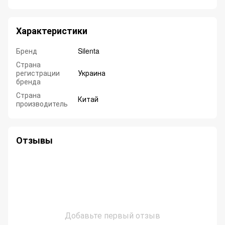
Характеристики
Бренд
Silenta
Страна
регистрации
Украина
бренда
Страна
Китай
производитель
Отзывы
Добавьте первый отзыв