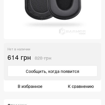
Нет в наличии
614 грн
828 грн
Сообщить, когда появится
В избранное
К сравнению