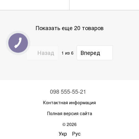
Показать еще 20 товаров
Назад
Вперед
1
из 6
098 555-55-21
Контактная информация
Полная версия сайта
© 2026
Укр
Рус