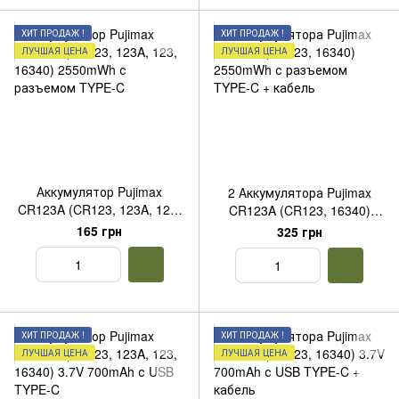
ХИТ ПРОДАЖ !
ХИТ ПРОДАЖ !
ЛУЧШАЯ ЦЕНА
ЛУЧШАЯ ЦЕНА
Аккумулятор Pujimax
2 Аккумулятора Pujimax
CR123A (CR123, 123A, 123,
CR123A (CR123, 16340)
16340) 2550mWh с
2550mWh с разъемом
165 грн
325 грн
разъемом TYPE-C
TYPE-C + кабель
ХИТ ПРОДАЖ !
ХИТ ПРОДАЖ !
ЛУЧШАЯ ЦЕНА
ЛУЧШАЯ ЦЕНА