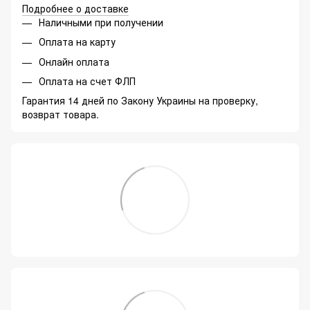
Подробнее о доставке
Наличными при получении
Оплата на карту
Онлайн оплата
Оплата на счет ФЛП
Гарантия 14 дней по Закону Украины на проверку,
возврат товара.