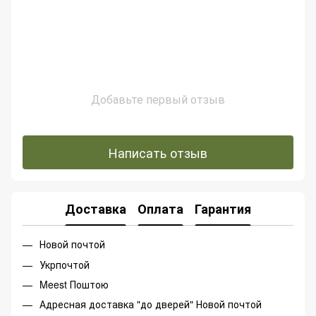
Добавьте первый отзыв
Написать отзыв
Доставка
Оплата
Гарантия
Новой почтой
Укрпочтой
Meest Поштою
Адресная доставка "до дверей" Новой почтой