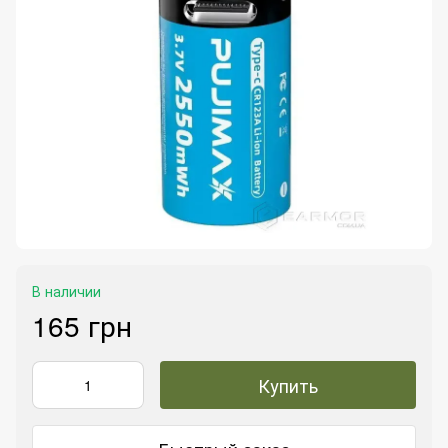
В наличии
165 грн
Купить