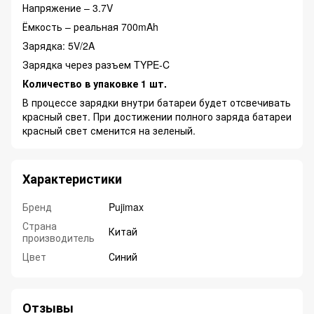
Напряжение – 3.7V
Ёмкость – реальная 700mAh
Зарядка: 5V/2A
Зарядка через разъем TYPE-C
Количество в упаковке 1 шт.
В процессе зарядки внутри батареи будет отсвечивать
красный свет. При достижении полного заряда батареи
красный свет сменится на зеленый.
Характеристики
Бренд
Pujimax
Страна
Китай
производитель
Цвет
Синий
Отзывы