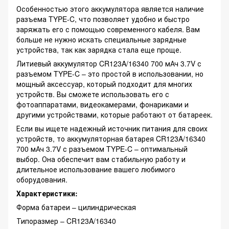
Особенностью этого аккумулятора является наличие
разъема TYPE-C, что позволяет удобно и быстро
заряжать его с помощью современного кабеля. Вам
больше не нужно искать специальные зарядные
устройства, так как зарядка стала еще проще.
Литиевый аккумулятор CR123A/16340 700 мАч 3.7V с
разъемом TYPE-C – это простой в использовании, но
мощный аксессуар, который подходит для многих
устройств. Вы сможете использовать его с
фотоаппаратами, видеокамерами, фонариками и
другими устройствами, которые работают от батареек.
Если вы ищете надежный источник питания для своих
устройств, то аккумуляторная батарея CR123A/16340
700 мАч 3.7V с разъемом TYPE-C – оптимальный
выбор. Она обеспечит вам стабильную работу и
длительное использование вашего любимого
оборудования.
Характеристики:
Форма батареи – цилиндрическая
Типоразмер – CR123A/16340