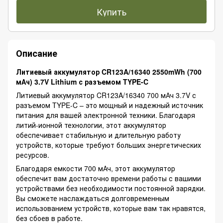
Купить
Описание
Литиевый аккумулятор CR123A/16340 2550mWh (700
мАч) 3.7V Lithium
с разъемом TYPE-C
Литиевый аккумулятор CR123A/16340 700 мАч 3.7V с
разъемом TYPE-C – это мощный и надежный источник
питания для вашей электронной техники. Благодаря
литий-ионной технологии, этот аккумулятор
обеспечивает стабильную и длительную работу
устройств, которые требуют больших энергетических
ресурсов.
Благодаря емкости 700 мАч, этот аккумулятор
обеспечит вам достаточно времени работы с вашими
устройствами без необходимости постоянной зарядки.
Вы сможете наслаждаться долговременным
использованием устройств, которые вам так нравятся,
без сбоев в работе.