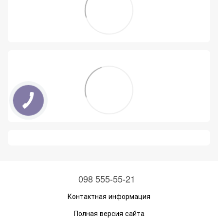
098 555-55-21
Контактная информация
Полная версия сайта