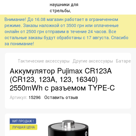
Внимание! До 16.08 магазин работает в ограниченном
режиме. Заказы наложкой от 3500 грн или оплаченные
онлайн от 2500 грн отправим в течение 24 часов. Все
остальные заказы будут обработаны с 17 августа. Спасибо
за понимание!
Тактические аксессуары
Другие аксессуары
Батарейк
Аккумулятор Pujimax CR123A
(CR123, 123A, 123, 16340)
2550mWh с разъемом TYPE-C
Артикул:
15296
Оставить отзыв
ХИТ ПРОДАЖ !
ЛУЧШАЯ ЦЕНА