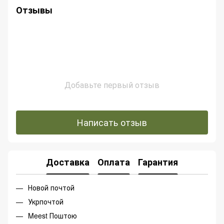
Отзывы
Добавьте первый отзыв
Написать отзыв
Доставка
Оплата
Гарантия
Новой почтой
Укрпочтой
Meest Поштою