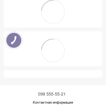
098 555-55-21
Контактная информация