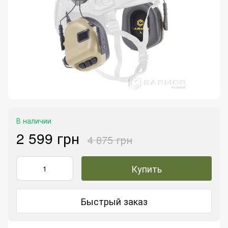
В наличии
2 599 грн
4 875 грн
Купить
Быстрый заказ