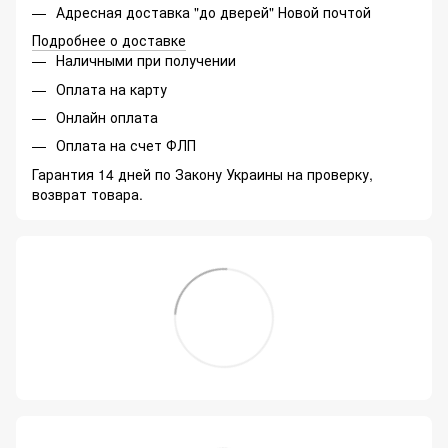
Адресная доставка "до дверей" Новой почтой
Подробнее о доставке
Наличными при получении
Оплата на карту
Онлайн оплата
Оплата на счет ФЛП
Гарантия 14 дней по Закону Украины на проверку,
возврат товара.