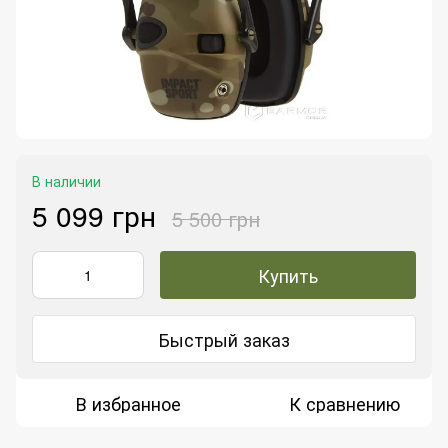
В наличии
5 099 грн
5 500 грн
Купить
Быстрый заказ
В избранное
К сравнению