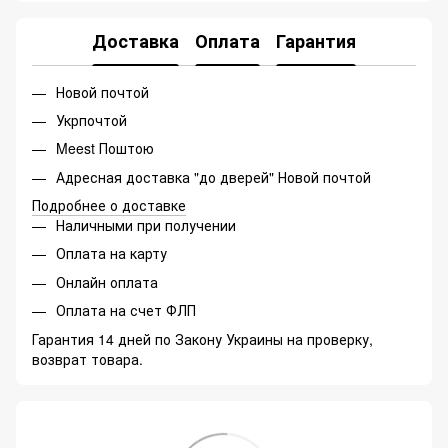
Доставка
Оплата
Гарантия
Новой почтой
Укрпочтой
Meest Поштою
Адресная доставка "до дверей" Новой почтой
Подробнее о доставке
Наличными при получении
Оплата на карту
Онлайн оплата
Оплата на счет ФЛП
Гарантия 14 дней по Закону Украины на проверку,
возврат товара.