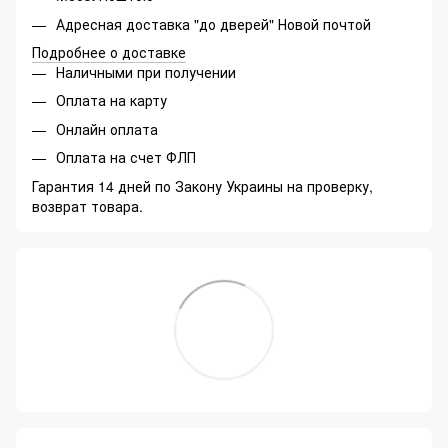
Адресная доставка "до дверей" Новой почтой
Подробнее о доставке
Наличными при получении
Оплата на карту
Онлайн оплата
Оплата на счет ФЛП
Гарантия 14 дней по Закону Украины на проверку,
возврат товара.