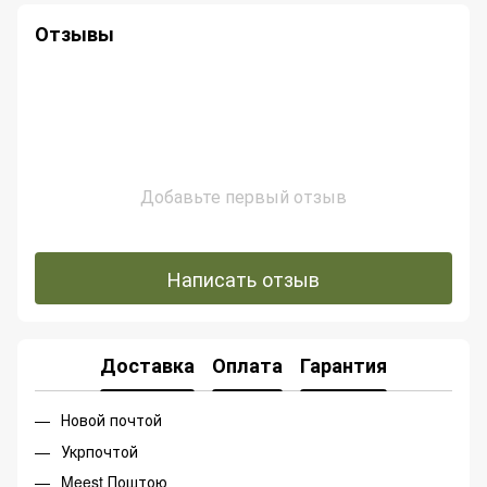
Отзывы
Добавьте первый отзыв
Написать отзыв
Доставка
Оплата
Гарантия
Новой почтой
Укрпочтой
Meest Поштою