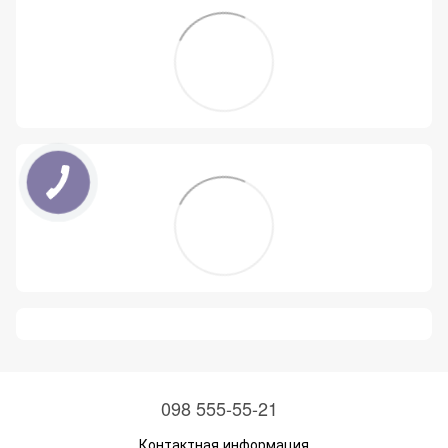
098 555-55-21
Контактная информация