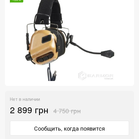
Нет в наличии
2 899 грн
4 750 грн
Сообщить, когда появится