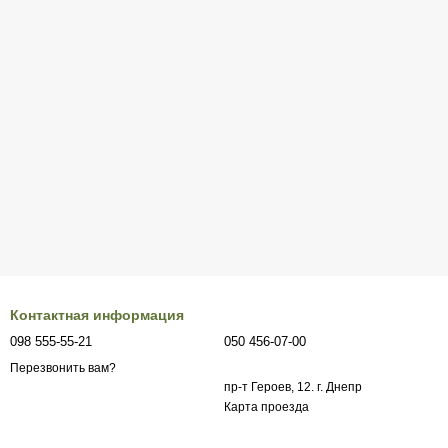
Контактная информация
098 555-55-21
050 456-07-00
Перезвонить вам?
пр-т Героев, 12. г. Днепр
Карта проезда