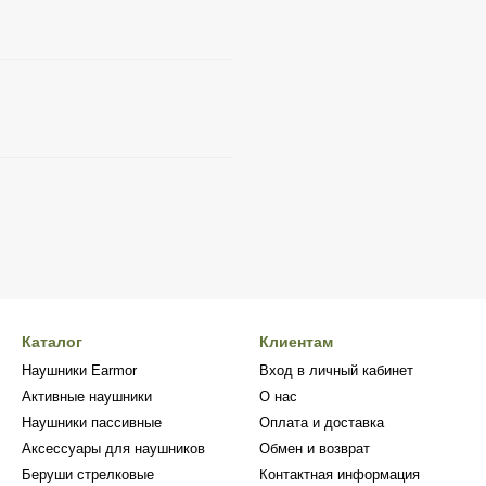
Каталог
Клиентам
Наушники Earmor
Вход в личный кабинет
Активные наушники
О нас
Наушники пассивные
Оплата и доставка
Аксессуары для наушников
Обмен и возврат
Беруши стрелковые
Контактная информация