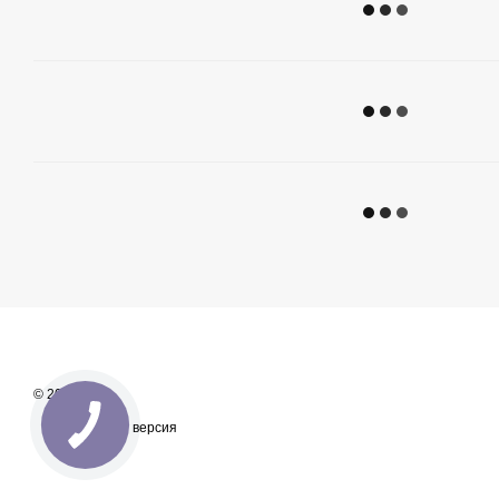
© 2026
Мобильная версия