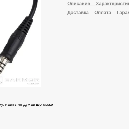
Описание
Характеристи
Доставка
Оплата
Гара
ку, навіть не думав що може