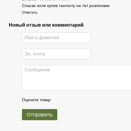
Спасає коли купив тангенту не тієї розпіновки
Ответить
Новый отзыв или комментарий
Оцените товар
Отправить