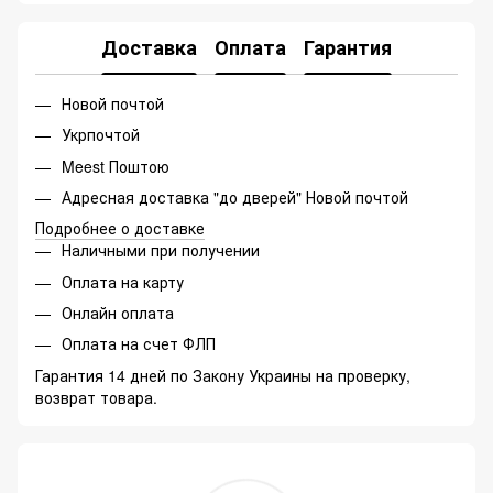
Доставка
Оплата
Гарантия
Новой почтой
Укрпочтой
Meest Поштою
Адресная доставка "до дверей" Новой почтой
Подробнее о доставке
Наличными при получении
Оплата на карту
Онлайн оплата
Оплата на счет ФЛП
Гарантия 14 дней по Закону Украины на проверку,
возврат товара.