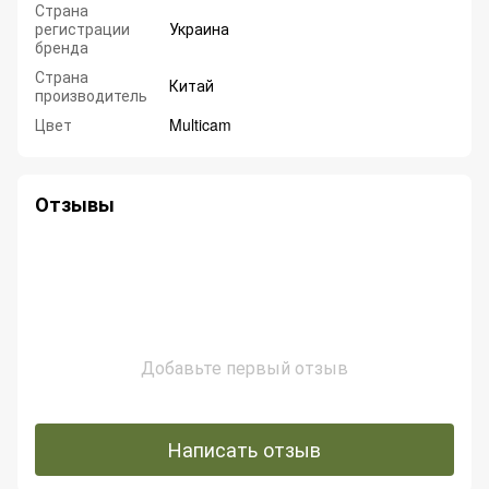
Страна
регистрации
Украина
бренда
Страна
Китай
производитель
Цвет
Multicam
Отзывы
Добавьте первый отзыв
Написать отзыв