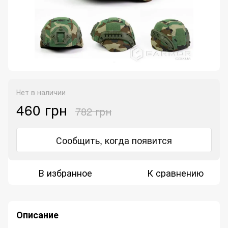
Нет в наличии
460 грн
782 грн
Сообщить, когда появится
В избранное
К сравнению
Описание