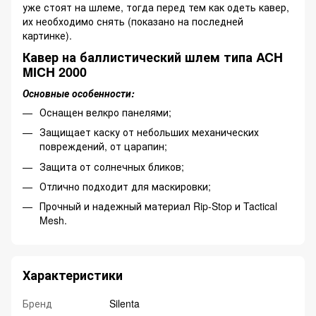
уже стоят на шлеме, тогда перед тем как одеть кавер,
их необходимо снять (показано на последней
картинке).
Кавер на баллистический шлем типа ACH
MICH 2000
Основные особенности:
Оснащен велкро панелями;
Защищает каску от небольших механических
повреждений, от царапин;
Защита от солнечных бликов;
Отлично подходит для маскировки;
Прочный и надежный материал Rip-Stop и Tactical
Mesh.
Характеристики
Бренд
Silenta