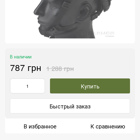
В наличии
787 грн
1 288 грн
Купить
Быстрый заказ
В избранное
К сравнению