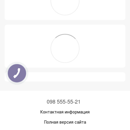
098 555-55-21
Контактная информация
Полная версия сайта