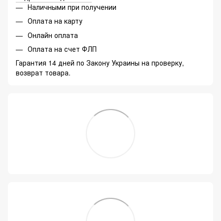
Наличными при получении
Оплата на карту
Онлайн оплата
Оплата на счет ФЛП
Гарантия 14 дней по Закону Украины на проверку,
возврат товара.