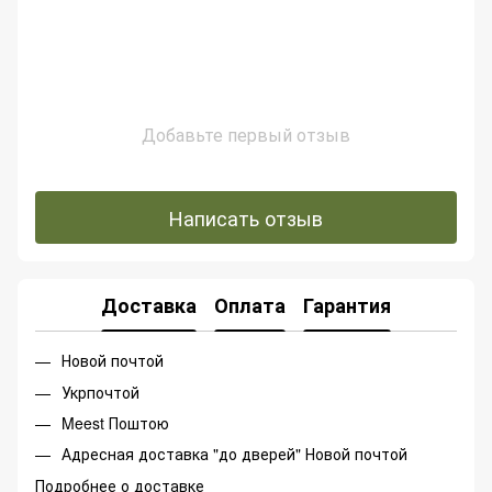
Добавьте первый отзыв
Написать отзыв
Доставка
Оплата
Гарантия
Новой почтой
Укрпочтой
Meest Поштою
Адресная доставка "до дверей" Новой почтой
Подробнее о доставке