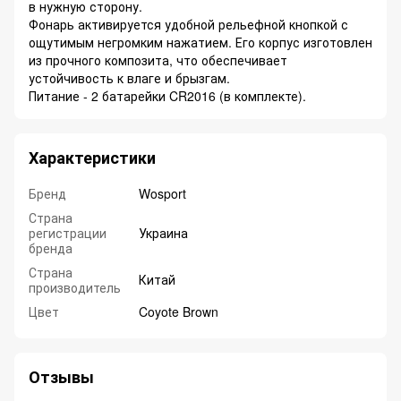
в нужную сторону.
Фонарь активируется удобной рельефной кнопкой с
ощутимым негромким нажатием. Его корпус изготовлен
из прочного композита, что обеспечивает
устойчивость к влаге и брызгам.
Питание - 2 батарейки CR2016 (в комплекте).
Характеристики
Бренд
Wosport
Страна
регистрации
Украина
бренда
Страна
Китай
производитель
Цвет
Coyote Brown
Отзывы