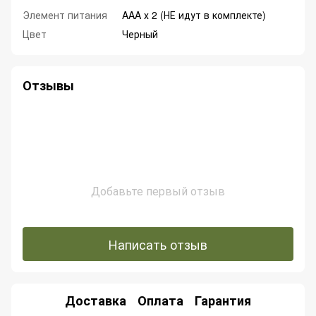
Элемент питания
AAA х 2 (НЕ идут в комплекте)
Цвет
Черный
Отзывы
Добавьте первый отзыв
Написать отзыв
Доставка
Оплата
Гарантия