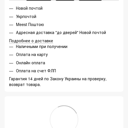
Новой почтой
Укрпочтой
Meest Поштою
Адресная доставка "до дверей" Новой почтой
Подробнее о доставке
Наличными при получении
Оплата на карту
Онлайн оплата
Оплата на счет ФЛП
Гарантия 14 дней по Закону Украины на проверку,
возврат товара.