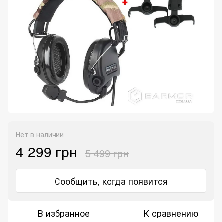
Нет в наличии
4 299 грн
5 499 грн
Сообщить, когда появится
В избранное
К сравнению