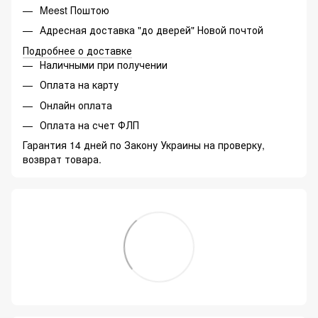
Meest Поштою
Адресная доставка "до дверей" Новой почтой
Подробнее о доставке
Наличными при получении
Оплата на карту
Онлайн оплата
Оплата на счет ФЛП
Гарантия 14 дней по Закону Украины на проверку,
возврат товара.