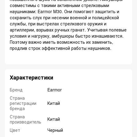
совместимы с такими активными стрелковыми
наушниками: Earmor M30. Они помогают защитить и
сохранить слух при несении военной и полицейской
службы, при выстрелах стрелкового оружия и
артиллерии, взрывах ручных гранат. Учитывая полевые
условия и нагрузку, амбушюры быстро изнашиваются.
Поэтому важно иметь возможность их заменить,
продлив строк эффективной работы наушников.
Характеристики
Бренд
Earmor
Страна
регистрации
Китай
бренда
Страна
Китай
производитель
Цвет
Черный