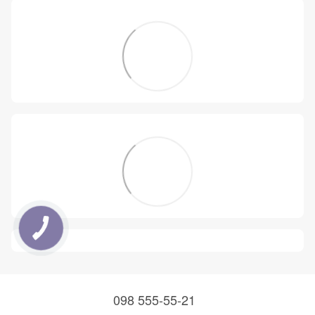
098 555-55-21