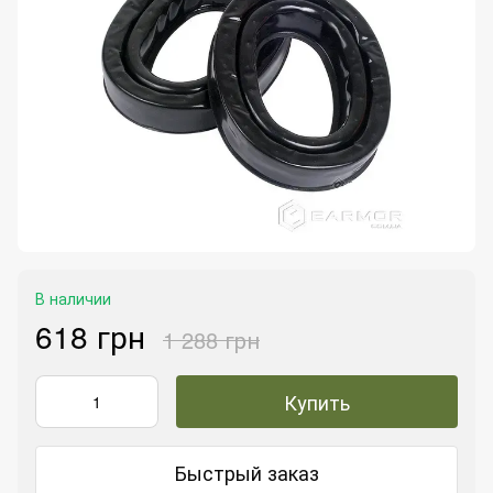
В наличии
618 грн
1 288 грн
Купить
Быстрый заказ