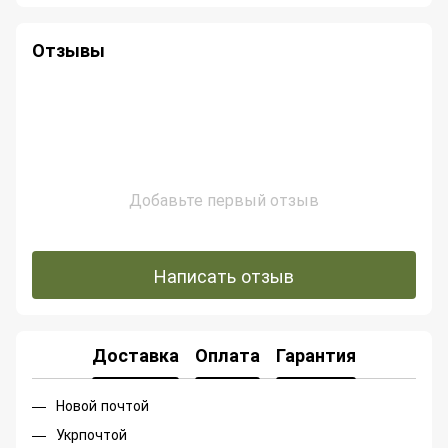
Отзывы
Добавьте первый отзыв
Написать отзыв
Доставка
Оплата
Гарантия
Новой почтой
Укрпочтой