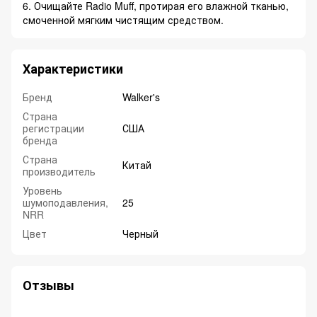
6. Очищайте Radio Muff, протирая его влажной тканью,
смоченной мягким чистящим средством.
Характеристики
Бренд
Walker's
Страна
регистрации
США
бренда
Страна
Китай
производитель
Уровень
шумоподавления,
25
NRR
Цвет
Черный
Отзывы