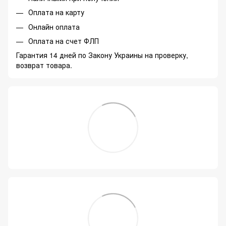
Оплата на карту
Онлайн оплата
Оплата на счет ФЛП
Гарантия 14 дней по Закону Украины на проверку,
возврат товара.