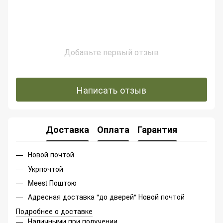
Добавьте первый отзыв
Написать отзыв
Доставка
Оплата
Гарантия
Новой почтой
Укрпочтой
Meest Поштою
Адресная доставка "до дверей" Новой почтой
Подробнее о доставке
Наличными при получении