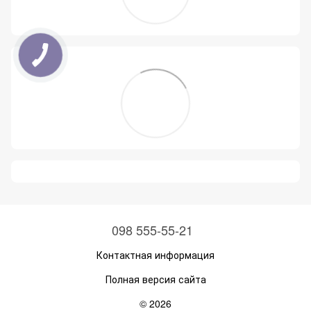
098 555-55-21
Контактная информация
Полная версия сайта
© 2026