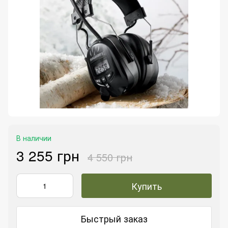
В наличии
3 255 грн
4 550 грн
Купить
Быстрый заказ