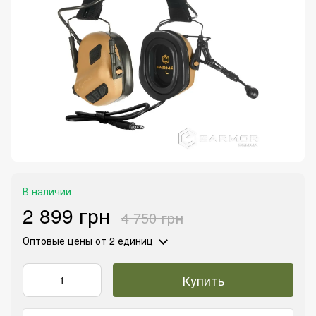
В наличии
2 899 грн
4 750 грн
Оптовые цены
от 2 единиц
Купить