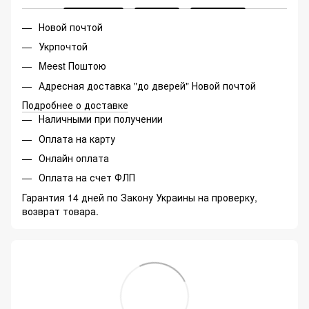
Новой почтой
Укрпочтой
Meest Поштою
Адресная доставка "до дверей" Новой почтой
Подробнее о доставке
Наличными при получении
Оплата на карту
Онлайн оплата
Оплата на счет ФЛП
Гарантия 14 дней по Закону Украины на проверку,
возврат товара.