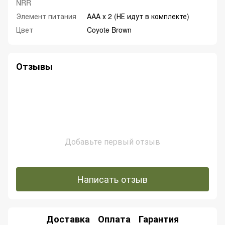
NRR
Элемент питания
AAA х 2 (НЕ идут в комплекте)
Цвет
Coyote Brown
Отзывы
Добавьте первый отзыв
Написать отзыв
Доставка
Оплата
Гарантия