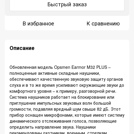
Быстрый заказ
В избранное
К сравнению
Описание
Обновленная модель Opsmen Earmor M32 PLUS –
полноценные активные складные наушники,
обеспечивают качественную звуковую защиту органов
слуха и в то же время усиливают окружающие звуки до
комфортного уровня – к примеру, разговорной речи.
Система наушников работает на блокирование или
приглушение импульсных звуковых волн большой
громкости, подавляя вредный шум свыше 82 дБ. Этот
прибор оснащен микрофонами, которые имеют систему
динамического отслеживания голоса, позволяющие
определить направление звука. Наушники
рекомендованы охотникам, военным, стрелкам,