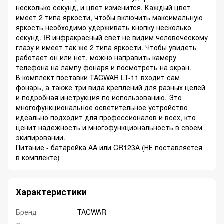
несколько секунд, и цвет изменится. Каждый цвет
имеет 2 типа яркости, чтобы включить максимальную
яркость необходимо удерживать кнопку несколько
секунд. IR инфракрасный свет не видим человеческому
глазу и имеет так же 2 типа яркости. Чтобы увидеть
работает он или нет, можно направить камеру
телефона на лампу фонаря и посмотреть на экран.
В комплект поставки TACWAR LT-11 входит сам
фонарь, а также три вида креплений для разных целей
и подробная инструкция по использованию. Это
многофункциональное осветительное устройство
идеально подходит для профессионалов и всех, кто
ценит надежность и многофункциональность в своем
экипировании.
Питание - батарейка AA или CR123A (НЕ поставляется
в комплекте)
Характеристики
Бренд
TACWAR