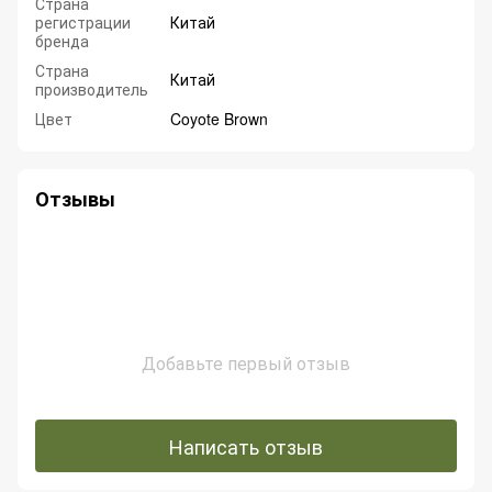
Страна
регистрации
Китай
бренда
Страна
Китай
производитель
Цвет
Coyote Brown
Отзывы
Добавьте первый отзыв
Написать отзыв