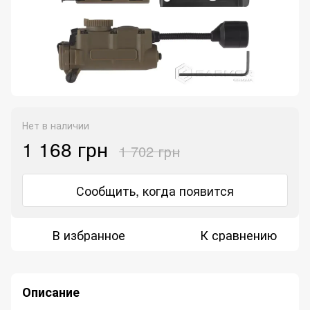
Нет в наличии
1 168 грн
1 702 грн
Сообщить, когда появится
В избранное
К сравнению
Описание