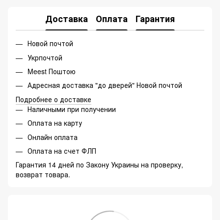
Доставка
Оплата
Гарантия
Новой почтой
Укрпочтой
Meest Поштою
Адресная доставка "до дверей" Новой почтой
Подробнее о доставке
Наличными при получении
Оплата на карту
Онлайн оплата
Оплата на счет ФЛП
Гарантия 14 дней по Закону Украины на проверку,
возврат товара.