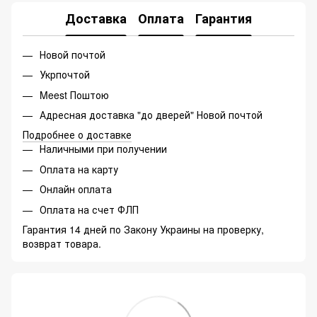
Доставка
Оплата
Гарантия
Новой почтой
Укрпочтой
Meest Поштою
Адресная доставка "до дверей" Новой почтой
Подробнее о доставке
Наличными при получении
Оплата на карту
Онлайн оплата
Оплата на счет ФЛП
Гарантия 14 дней по Закону Украины на проверку,
возврат товара.