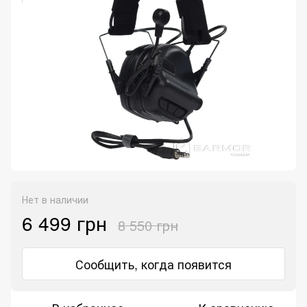
Нет в наличии
6 499 грн
8 550 грн
Сообщить, когда появится