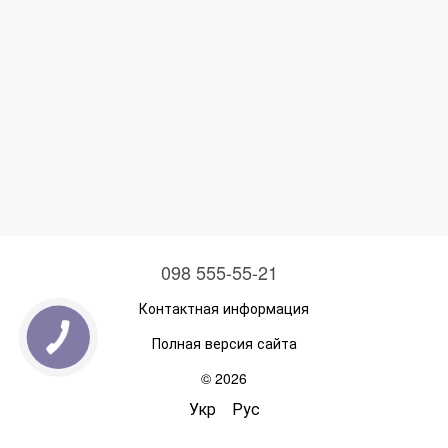
098 555-55-21
Контактная информация
Полная версия сайта
© 2026
Укр
Рус