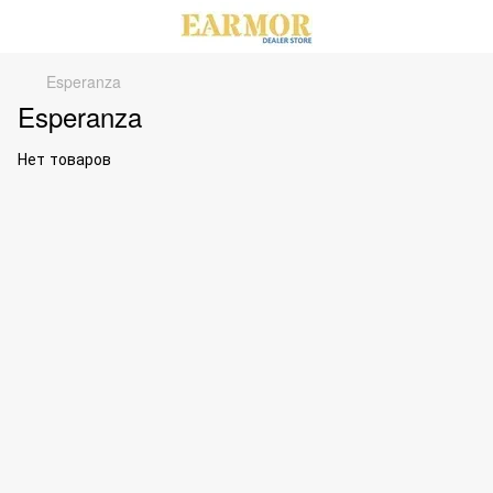
Esperanza
Esperanza
Нет товаров