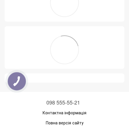
098 555-55-21
Контактна інформація
Повна версія сайту