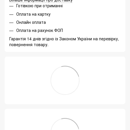
Готівкою при отриманні
Оплата на картку
Онлайн оплата
Оплата на рахунок ФОП
Гарантія 14 днів згідно із Законом України на перевірку,
повернення товару.