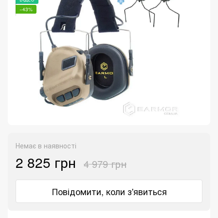
−43%
Немає в наявності
2 825 грн
4 979 грн
Повідомити, коли з'явиться