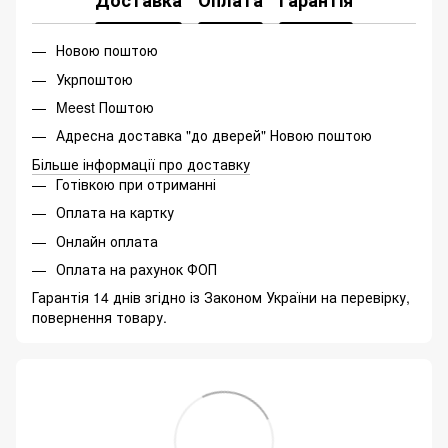
Новою поштою
Укрпоштою
Meest Поштою
Адресна доставка "до дверей" Новою поштою
Більше інформації про доставку
Готівкою при отриманні
Оплата на картку
Онлайн оплата
Оплата на рахунок ФОП
Гарантія 14 днів згідно із Законом України на перевірку,
повернення товару.