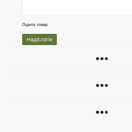
Оцініть товар
Надіслати