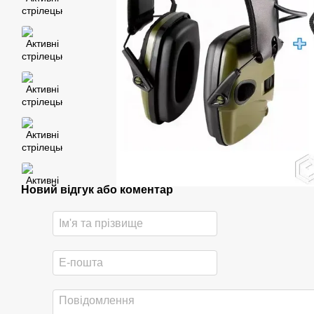
Новий відгук або коментар