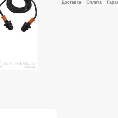
Доставка
Оплата
Гара