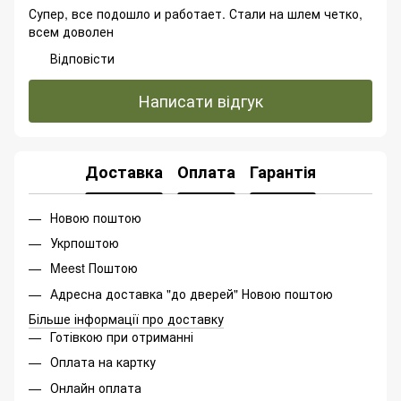
Супер, все подошло и работает. Стали на шлем четко,
всем доволен
Відповісти
Написати відгук
Доставка
Оплата
Гарантія
Новою поштою
Укрпоштою
Meest Поштою
Адресна доставка "до дверей" Новою поштою
Більше інформації про доставку
Готівкою при отриманні
Оплата на картку
Онлайн оплата