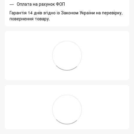
Оплата на рахунок ФОП
Гарантія 14 днів згідно із Законом України на перевірку,
повернення товару.