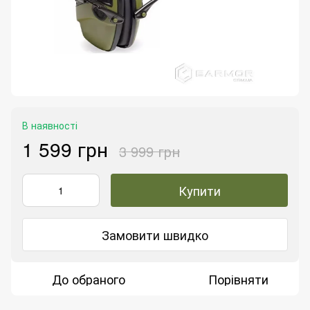
В наявності
1 599 грн
3 999 грн
Купити
Замовити швидко
До обраного
Порівняти