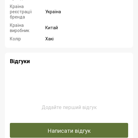
Країна
реєстрації
Україна
бренда
Країна
Китай
виробник
Колір
Хакі
Відгуки
Додайте перший відгук
Написати відгук