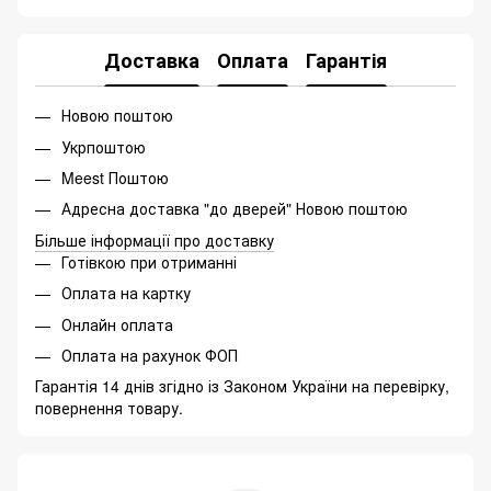
Доставка
Оплата
Гарантія
Новою поштою
Укрпоштою
Meest Поштою
Адресна доставка "до дверей" Новою поштою
Більше інформації про доставку
Готівкою при отриманні
Оплата на картку
Онлайн оплата
Оплата на рахунок ФОП
Гарантія 14 днів згідно із Законом України на перевірку,
повернення товару.