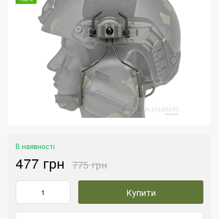
В наявності
477 грн
775 грн
Купити