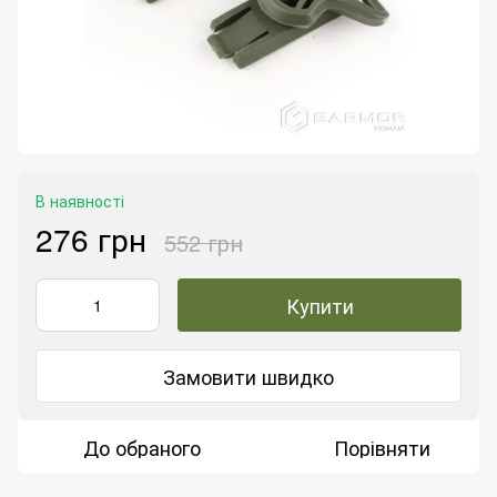
В наявності
276 грн
552 грн
Купити
Замовити швидко
До обраного
Порівняти