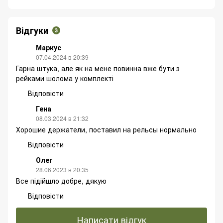
Відгуки
3
Маркус
07.04.2024 в 20:39
Гарна штука, але як на мене повинна вже бути з
рейками шолома у комплекті
Відповісти
Гена
08.03.2024 в 21:32
Хорошие держатели, поставил на рельсы нормально
Відповісти
Олег
28.06.2023 в 20:35
Все підійшло добре, дякую
Відповісти
Написати відгук