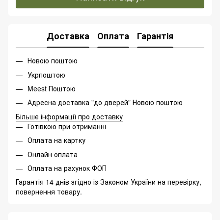
Доставка
Оплата
Гарантія
Новою поштою
Укрпоштою
Meest Поштою
Адресна доставка "до дверей" Новою поштою
Більше інформації про доставку
Готівкою при отриманні
Оплата на картку
Онлайн оплата
Оплата на рахунок ФОП
Гарантія 14 днів згідно із Законом України на перевірку,
повернення товару.