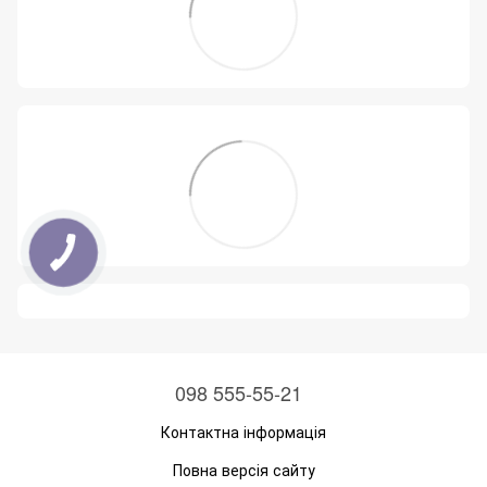
098 555-55-21
Контактна інформація
Повна версія сайту