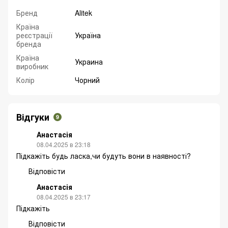
Бренд
Alitek
Країна
реєстрації
Україна
бренда
Країна
Украина
виробник
Колір
Чорний
Відгуки
9
Анастасія
08.04.2025 в 23:18
Підкажіть будь ласка,чи будуть вони в наявності?
Відповісти
Анастасія
08.04.2025 в 23:17
Підкажіть
Відповісти