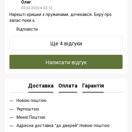
Олег
03.03.2024 в 22:12
Нарешті кришки з пружинами, дочекався. Беру про
запас поки є.
Відповісти
Ще 4 відгуки
Написати відгук
Доставка
Оплата
Гарантія
Новою поштою
Укрпоштою
Meest Поштою
Адресна доставка "до дверей" Новою поштою