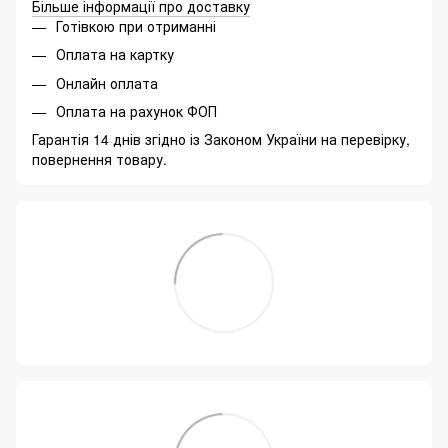
Більше інформації про доставку
Готівкою при отриманні
Оплата на картку
Онлайн оплата
Оплата на рахунок ФОП
Гарантія 14 днів згідно із Законом України на перевірку,
повернення товару.