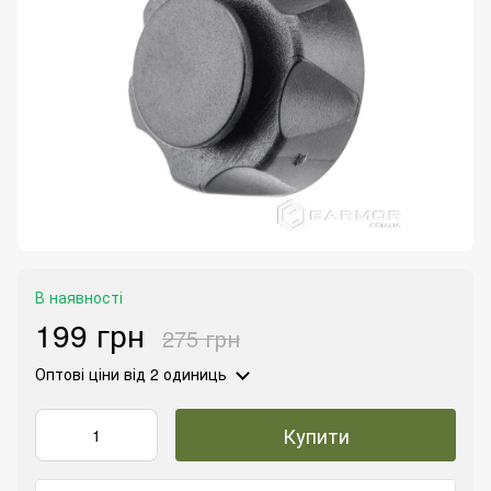
В наявності
199 грн
275 грн
Оптові ціни
від 2 одиниць
Купити