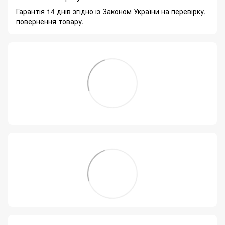
Гарантія 14 днів згідно із Законом України на перевірку,
повернення товару.