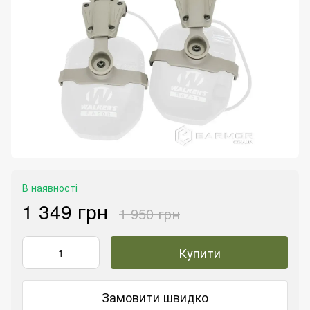
В наявності
1 349 грн
1 950 грн
Купити
Замовити швидко