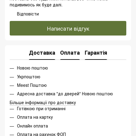
подивимось як буде далі.
Відповісти
Написати відгук
Доставка
Оплата
Гарантія
Новою поштою
Укрпоштою
Meest Поштою
Адресна доставка "до дверей" Новою поштою
Більше інформації про доставку
Готівкою при отриманні
Оплата на картку
Онлайн оплата
Оплата на рахунок ФОП