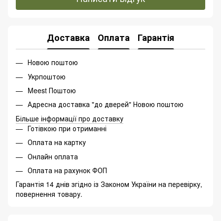
Доставка
Оплата
Гарантія
Новою поштою
Укрпоштою
Meest Поштою
Адресна доставка "до дверей" Новою поштою
Більше інформації про доставку
Готівкою при отриманні
Оплата на картку
Онлайн оплата
Оплата на рахунок ФОП
Гарантія 14 днів згідно із Законом України на перевірку,
повернення товару.