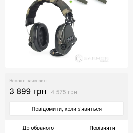
Немає в наявності
3 899 грн
4 575 грн
Повідомити, коли з'явиться
До обраного
Порівняти