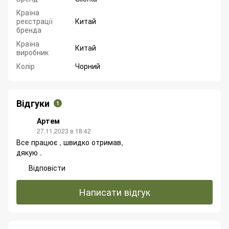
Країна
реєстрації
Китай
бренда
Країна
Китай
виробник
Колір
Чорний
Відгуки
1
Артем
27.11.2023 в 18:42
Все працює , швидко отримав,
дякую .
Відповісти
Написати відгук