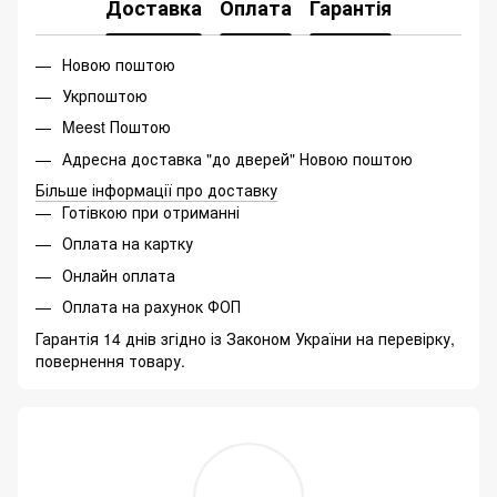
Доставка
Оплата
Гарантія
Новою поштою
Укрпоштою
Meest Поштою
Адресна доставка "до дверей" Новою поштою
Більше інформації про доставку
Готівкою при отриманні
Оплата на картку
Онлайн оплата
Оплата на рахунок ФОП
Гарантія 14 днів згідно із Законом України на перевірку,
повернення товару.