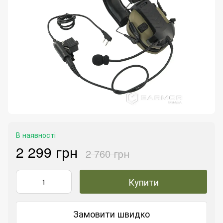
В наявності
2 299 грн
2 760 грн
Купити
Замовити швидко