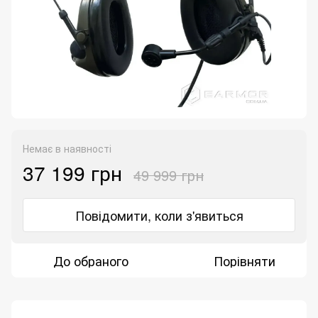
Немає в наявності
37 199 грн
49 999 грн
Повідомити, коли з'явиться
До обраного
Порівняти