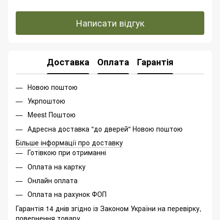
Написати відгук
Доставка
Оплата
Гарантія
Новою поштою
Укрпоштою
Meest Поштою
Адресна доставка "до дверей" Новою поштою
Більше інформації про доставку
Готівкою при отриманні
Оплата на картку
Онлайн оплата
Оплата на рахунок ФОП
Гарантія 14 днів згідно із Законом України на перевірку,
повернення товару.