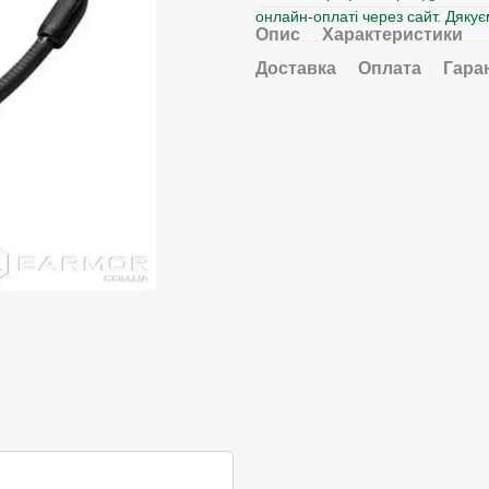
онлайн-оплаті через сайт. Дякує
Опис
Характеристики
Доставка
Оплата
Гара