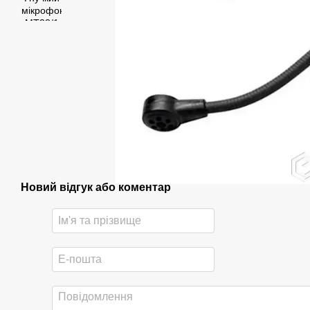
Новий відгук або коментар