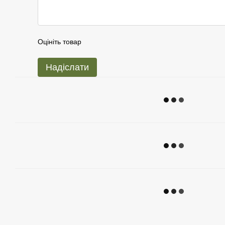
Оцініть товар
Надіслати