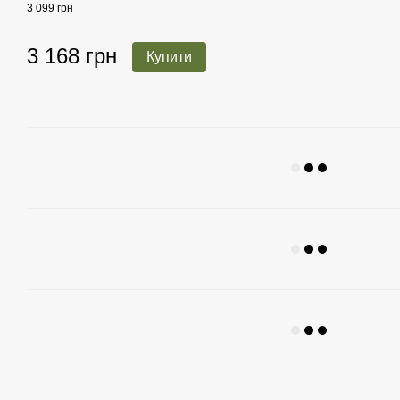
3 099 грн
3 168 грн
Купити