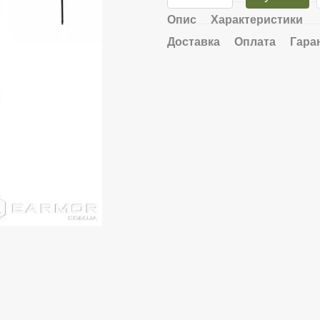
Опис
Характеристики
Доставка
Оплата
Гара