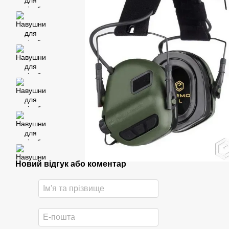
Новий відгук або коментар