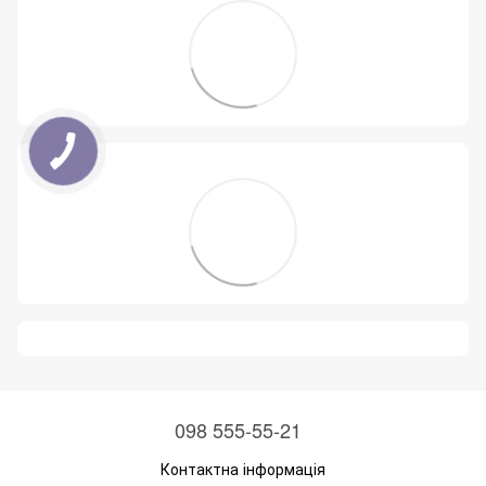
098 555-55-21
Контактна інформація