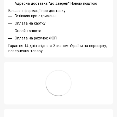
Адресна доставка "до дверей" Новою поштою
Більше інформації про доставку
Готівкою при отриманні
Оплата на картку
Онлайн оплата
Оплата на рахунок ФОП
Гарантія 14 днів згідно із Законом України на перевірку,
повернення товару.