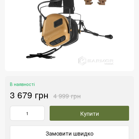
В наявності
3 679 грн
4 999 грн
Купити
Замовити швидко