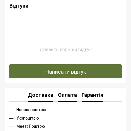
Відгуки
Додайте перший відгук
Написати відгук
Доставка
Оплата
Гарантія
Новою поштою
Укрпоштою
Meest Поштою