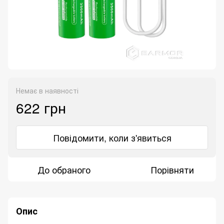
Немає в наявності
622 грн
Повідомити, коли з'явиться
До обраного
Порівняти
Опис