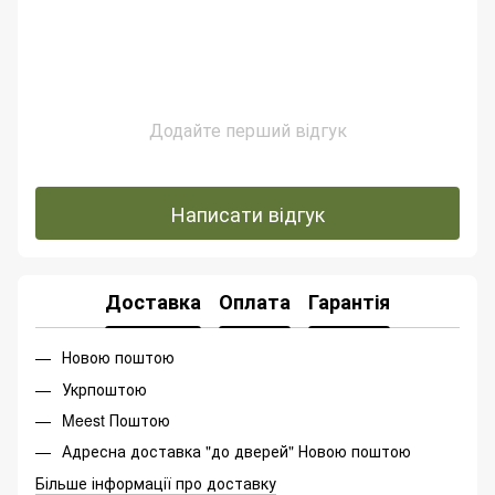
Додайте перший відгук
Написати відгук
Доставка
Оплата
Гарантія
Новою поштою
Укрпоштою
Meest Поштою
Адресна доставка "до дверей" Новою поштою
Більше інформації про доставку