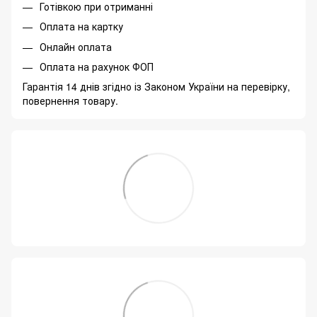
Готівкою при отриманні
Оплата на картку
Онлайн оплата
Оплата на рахунок ФОП
Гарантія 14 днів згідно із Законом України на перевірку,
повернення товару.