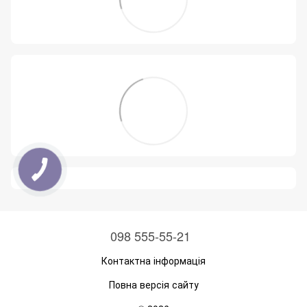
098 555-55-21
Контактна інформація
Повна версія сайту