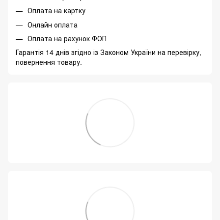
Оплата на картку
Онлайн оплата
Оплата на рахунок ФОП
Гарантія 14 днів згідно із Законом України на перевірку,
повернення товару.