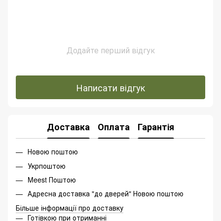
Додайте перший відгук
Написати відгук
Доставка
Оплата
Гарантія
Новою поштою
Укрпоштою
Meest Поштою
Адресна доставка "до дверей" Новою поштою
Більше інформації про доставку
Готівкою при отриманні