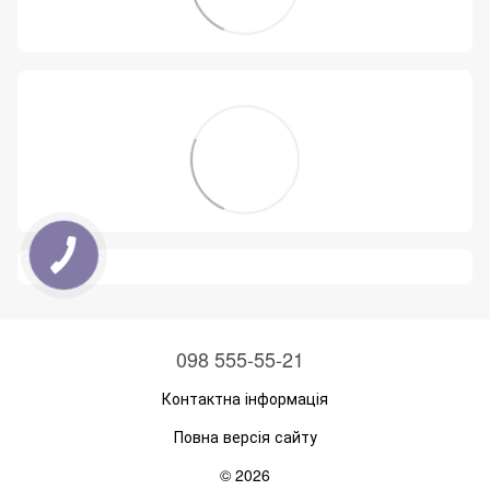
098 555-55-21
Контактна інформація
Повна версія сайту
© 2026