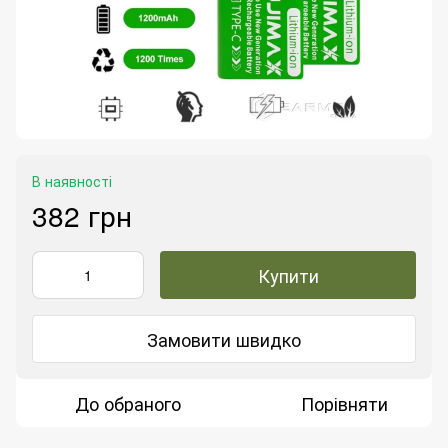
В наявності
382 грн
Купити
Замовити швидко
До обраного
Порівняти